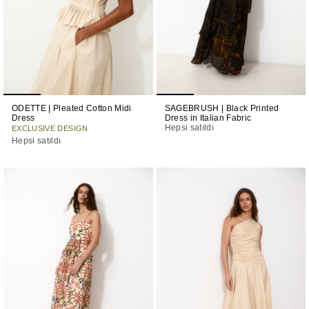
ODETTE | Pleated Cotton Midi
SAGEBRUSH | Black Printed
Dress
Dress in Italian Fabric
Hepsi satıldı
EXCLUSIVE DESIGN
Hepsi satıldı