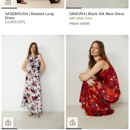
SAGEBRUSH | Mustard Long
GINEVRA | Black Silk Maxi Dress
Dress
NATURAL SILK
13,000.00TL
Hepsi satıldı