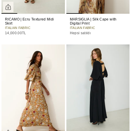
RICAMO | Ecru Textured Midi
MARSIGLIA | Silk Cape with
Skirt
Digital Print
ITALIAN FABRIC
ITALIAN FABRIC
14,000.00TL
Hepsi satıldı