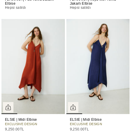
Elbise
Jakarlı Elbise
Hepsi satıldı
Hepsi satıldı
ELSIE | Midi Elbise
ELSIE | Midi Elbise
EXCLUSIVE DESIGN
EXCLUSIVE DESIGN
9,250.00TL
9,250.00TL