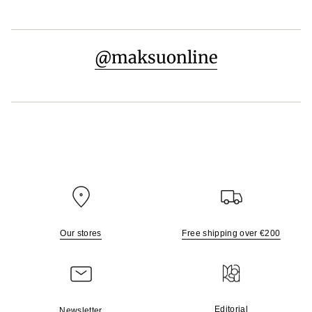
@maksuonline
Our stores
Free shipping over €200
Editorial
Newsletter